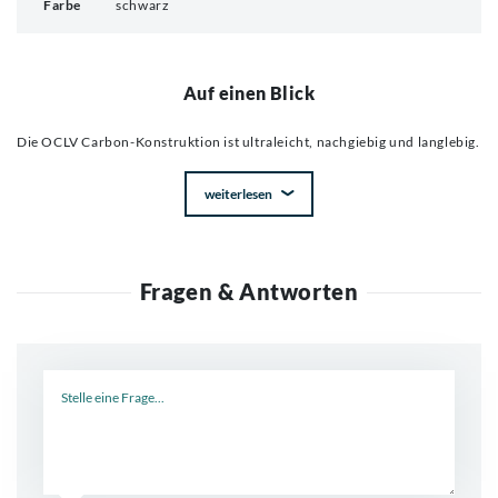
Farbe
schwarz
Auf einen Blick
Die OCLV Carbon-Konstruktion ist ultraleicht, nachgiebig und langlebig.
weiterlesen
Fragen & Antworten
Neue Frage