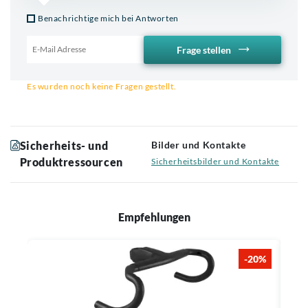
Benachrichtige mich bei Antworten
Frage stellen
Email für Benachrichtigung
Es wurden noch keine Fragen gestellt.
Sicherheits- und
Bilder und Kontakte
Produktressourcen
Sicherheitsbilder und Kontakte
Empfehlungen
-20%