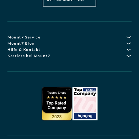
Mount7 Service
Mount7 Blog
Hilfe & Kontakt
Karriere bei Mount7