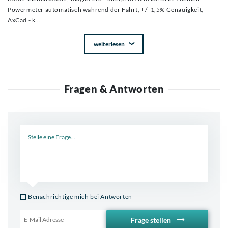
Powermeter automatisch während der Fahrt, +/- 1,5% Genauigkeit,
AxCad - k
...
weiterlesen
Fragen & Antworten
Neue Frage
Benachrichtige mich bei Antworten
Frage stellen