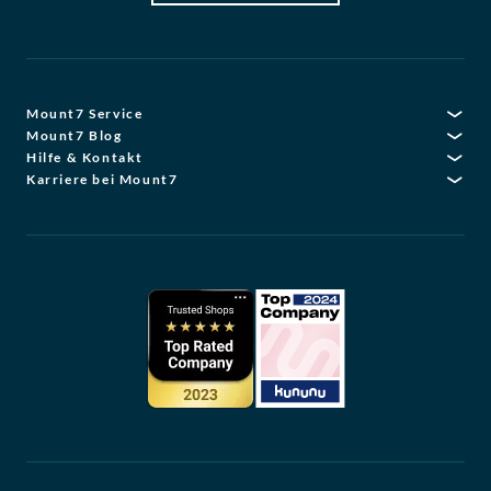
Mount7 Service
Mount7 Blog
Hilfe & Kontakt
Karriere bei Mount7