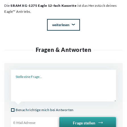
Die
SRAM XG-1275 Eagle 12-fach Kassette
ist das Herzstück deines
Eagle™ Antriebs.
weiterlesen
Fragen & Antworten
Neue Frage
Benachrichtige mich bei Antworten
Frage stellen