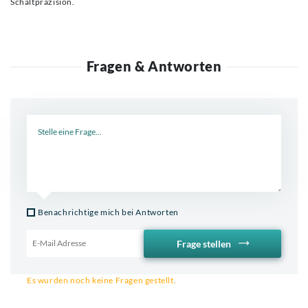
Schaltpräzision.
Fragen & Antworten
Neue Frage
Benachrichtige mich bei Antworten
Frage stellen
Email für Benachrichtigung
Es wurden noch keine Fragen gestellt.