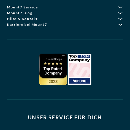
Mount7 Service
Mount7 Blog
Hilfe & Kontakt
Karriere bei Mount7
UNSER SERVICE FÜR DICH