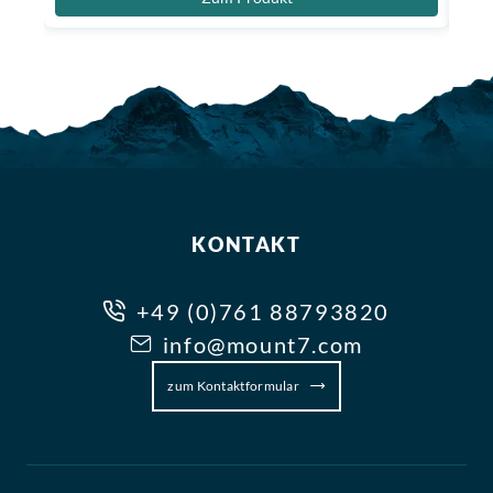
KONTAKT
+49 (0)761 88793820
info@mount7.com
zum Kontaktformular