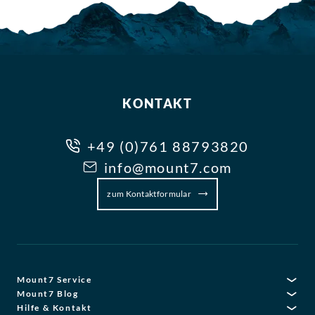
KONTAKT
+49 (0)761 88793820
info@mount7.com
zum Kontaktformular
Mount7 Service
Mount7 Blog
Hilfe & Kontakt