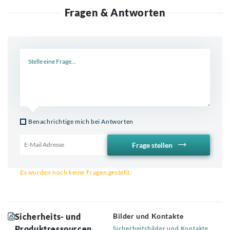
Fragen & Antworten
Neue Frage
Benachrichtige mich bei Antworten
Frage stellen
Email für Benachrichtigung
Es wurden noch keine Fragen gestellt.
Sicherheits- und
Bilder und Kontakte
Produktressourcen
Sicherheitsbilder und Kontakte