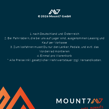
© 2026 Mount7 GmbH
1. nach Deutschland und Österreich
2. Bei Fahrrädern, die bei uns auf Lager sind, ausgenommen Leasing und
Kauf per Vorkasse
3. Zum losfahren musst Du nur den Lenker, Pedale, und evtl. das
Vorderrad montieren
4. Einmal pro Warenkorb
* Alle Preise inkl. gesetzlicher Mehrwertsteuer zzgl. Versandkosten.