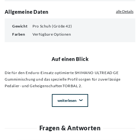
Allgemeine Daten
alle Details
Gewicht
Pro Schuh (Größe 42)
Farben
Verfügbare Optionen
Auf einen Blick
Die für den Enduro-Einsatz optimierte SHIMANO ULTREAD GE
Gummimischung und das spezielle Profil sorgen für zuverlässige
Pedalier- und GeheigenschaftenTORBAL 2.
weiterlesen
Fragen & Antworten