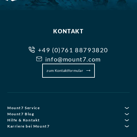
KONTAKT
+49 (0)761 88793820
info@mount7.com
zum Kontaktformular
Mount7 Service
Mount7 Blog
Hilfe & Kontakt
Karriere bei Mount7