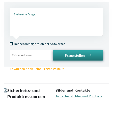
Neue Frage
Benachrichtige mich bei Antworten
Frage stellen
Email für Benachrichtigung
Es wurden noch keine Fragen gestellt.
Sicherheits- und
Bilder und Kontakte
Produktressourcen
Sicherheitsbilder und Kontakte