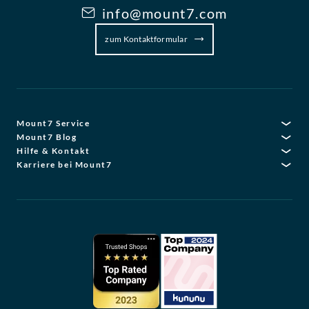
info@mount7.com
zum Kontaktformular
Mount7 Service
Mount7 Blog
Hilfe & Kontakt
Karriere bei Mount7