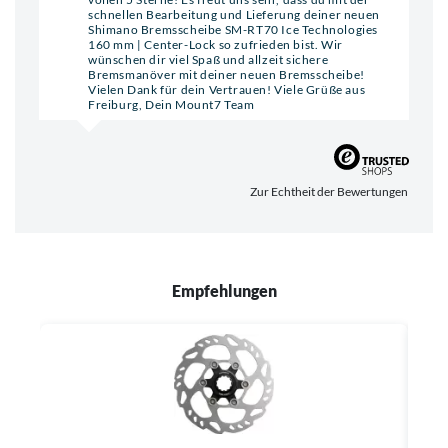
schnellen Bearbeitung und Lieferung deiner neuen
Shimano Bremsscheibe SM-RT70 Ice Technologies
160 mm | Center-Lock so zufrieden bist. Wir
wünschen dir viel Spaß und allzeit sichere
Bremsmanöver mit deiner neuen Bremsscheibe!
Vielen Dank für dein Vertrauen! Viele Grüße aus
Freiburg, Dein Mount7 Team
Zur Echtheit der Bewertungen
Empfehlungen