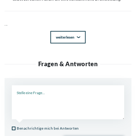
...
weiterlesen
Fragen & Antworten
Neue Frage
Benachrichtige mich bei Antworten