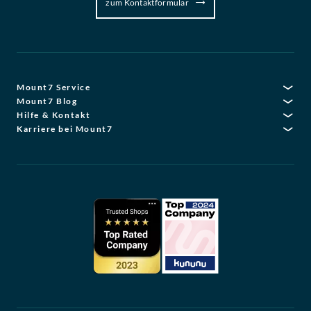
zum Kontaktformular
Mount7 Service
Mount7 Blog
Hilfe & Kontakt
Karriere bei Mount7