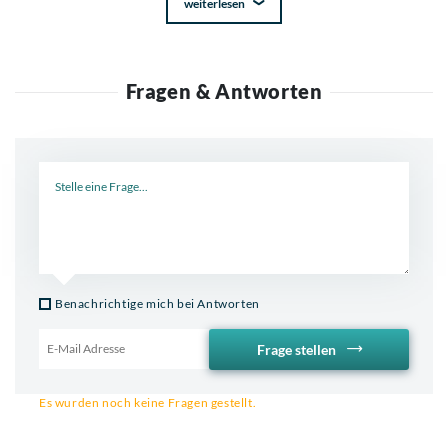
weiterlesen
Fragen & Antworten
Neue Frage
Benachrichtige mich bei Antworten
Frage stellen
Email für Benachrichtigung
Es wurden noch keine Fragen gestellt.