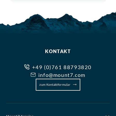
KONTAKT
+49 (0)761 88793820
info@mount7.com
zum Kontaktformular