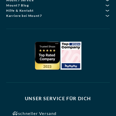
Mount7 Service
Mount7 Blog
Hilfe & Kontakt
Karriere bei Mount7
UNSER SERVICE FÜR DICH
schneller Versand