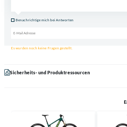
Benachrichtige mich bei Antworten
Email für Benachrichtigung
Es wurden noch keine Fragen gestellt.
Sicherheits- und Produktressourcen
E