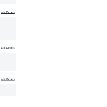
alle Details
alle Details
alle Details