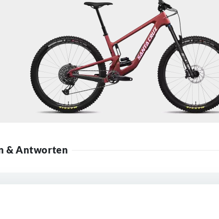
n & Antworten