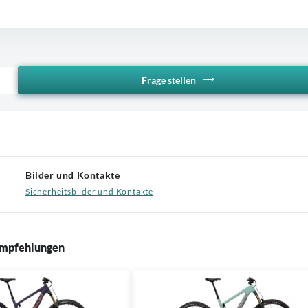
Frage stellen
Bilder und Kontakte
Sicherheitsbilder und Kontakte
mpfehlungen