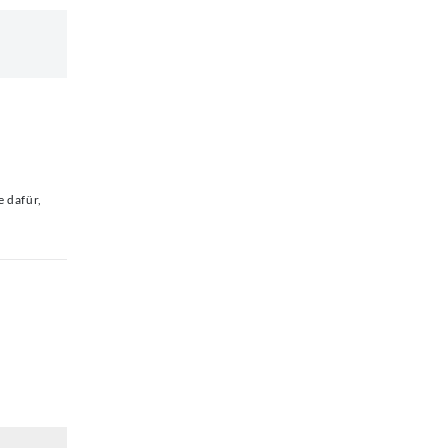
e dafür,