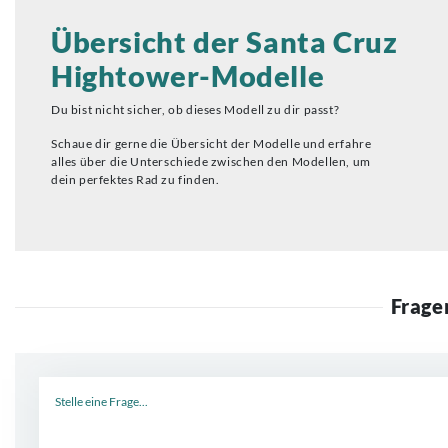
Übersicht der Santa Cruz
Hightower-Modelle
Du bist nicht sicher, ob dieses Modell zu dir passt?
Schaue dir gerne die Übersicht der Modelle und erfahre
alles über die Unterschiede zwischen den Modellen, um
dein perfektes Rad zu finden.
Frage
Neue Frage