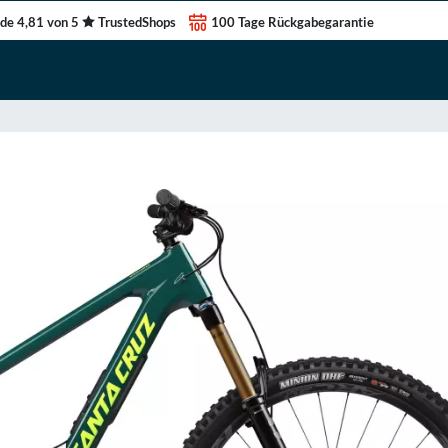
de 4,81 von 5
TrustedShops
100 Tage Rückgabegarantie