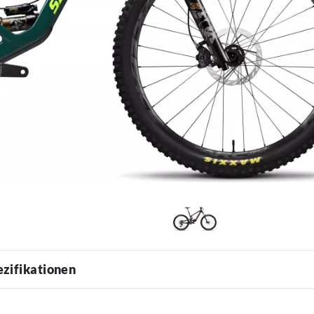
ezifikationen