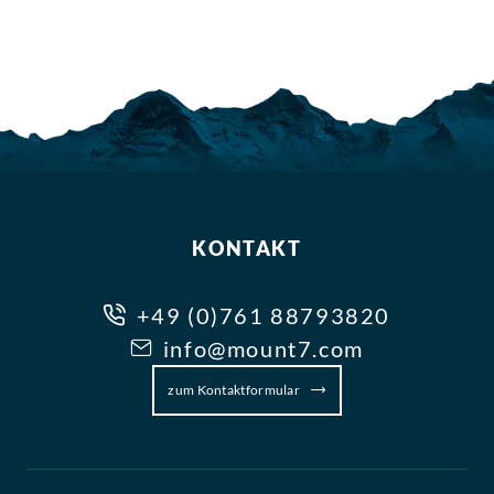
KONTAKT
+49 (0)761 88793820
info@mount7.com
zum Kontaktformular