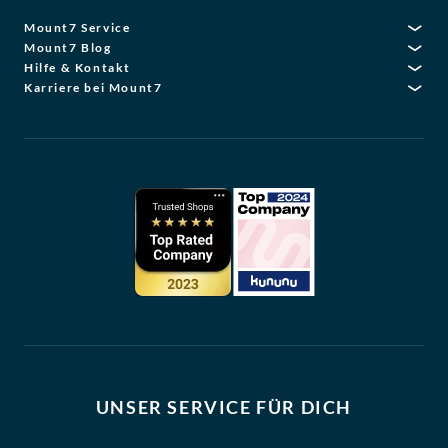
Mount7 Service
Mount7 Blog
Hilfe & Kontakt
Karriere bei Mount7
UNSER SERVICE FÜR DICH