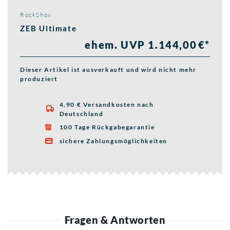
RockShox
ZEB Ultimate
ehem. UVP 1.144,00 €*
Dieser Artikel ist ausverkauft und wird nicht mehr
produziert
4,90 € Versandkosten nach

Deutschland
100 Tage Rückgabegarantie

sichere Zahlungsmöglichkeiten

Fragen & Antworten