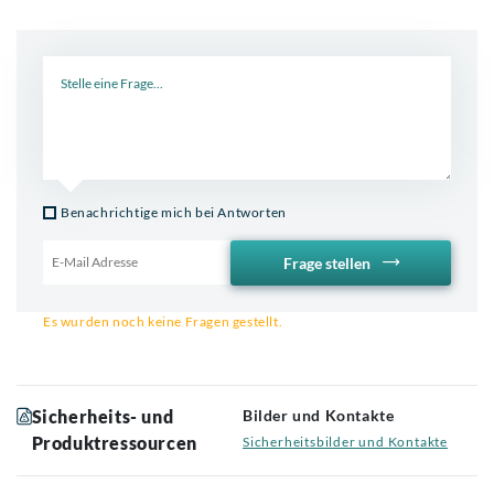
Neue Frage
Benachrichtige mich bei Antworten
Frage stellen
Email für Benachrichtigung
Es wurden noch keine Fragen gestellt.
Sicherheits- und
Bilder und Kontakte
Produktressourcen
Sicherheitsbilder und Kontakte