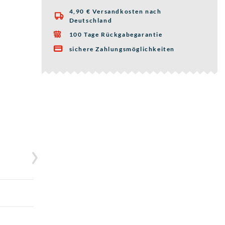
4,90 € Versandkosten nach

Deutschland
100 Tage Rückgabegarantie

sichere Zahlungsmöglichkeiten
