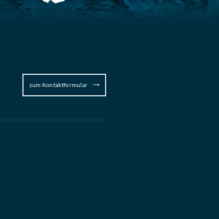
zum Kontaktformular