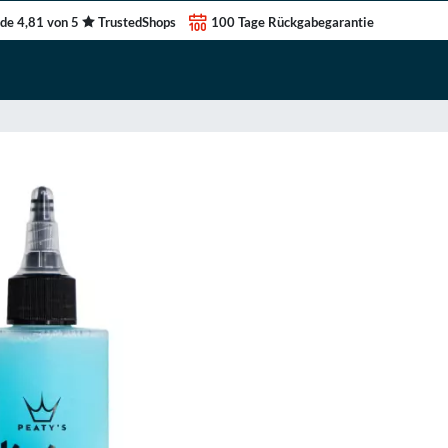
de 4,81 von 5
TrustedShops
100 Tage Rückgabegarantie