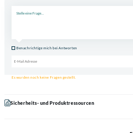
Neue Frage
Benachrichtige mich bei Antworten
Email für Benachrichtigung
Es wurden noch keine Fragen gestellt.
Sicherheits- und Produktressourcen