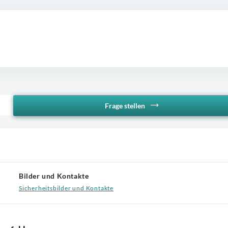
Frage stellen
Bilder und Kontakte
Sicherheitsbilder und Kontakte