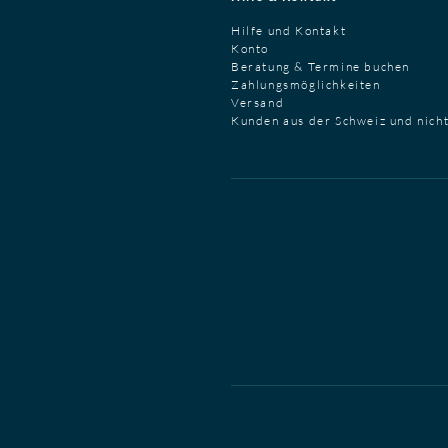
Hilfe und Kontakt
Konto
Beratung & Termine buchen
Zahlungsmöglichkeiten
Versand
Kunden aus der Schweiz und nich