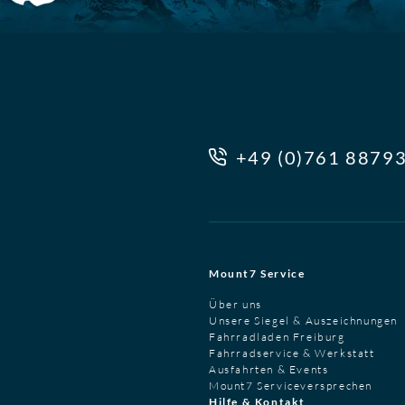
+49 (0)761 8879
Mount7 Service
Über uns
Unsere Siegel & Auszeichnungen
Fahrradladen Freiburg
Fahrradservice & Werkstatt
Ausfahrten & Events
Mount7 Serviceversprechen
Hilfe & Kontakt