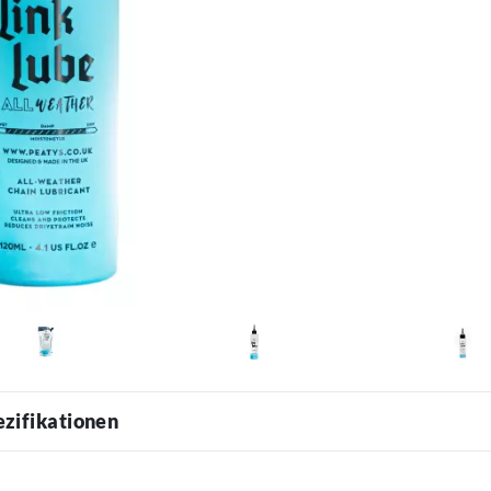
ezifikationen