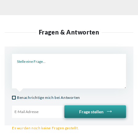
Fragen & Antworten
Neue Frage
Benachrichtige mich bei Antworten
Frage stellen
Email für Benachrichtigung
Es wurden noch keine Fragen gestellt.