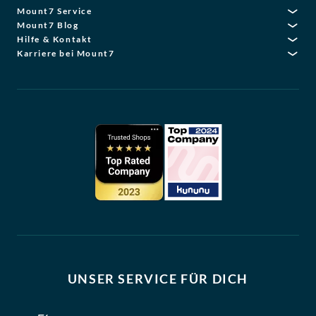
Mount7 Service
Mount7 Blog
Hilfe & Kontakt
Karriere bei Mount7
UNSER SERVICE FÜR DICH