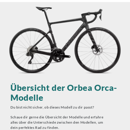
Übersicht der Orbea Orca-
Modelle
Du bist nicht sicher, ob dieses Modell zu dir passt?
Schaue dir gerne die Übersicht der Modelle und erfahre
alles über die Unterschiede zwischen den Modellen, um
dein perfektes Rad zu finden.