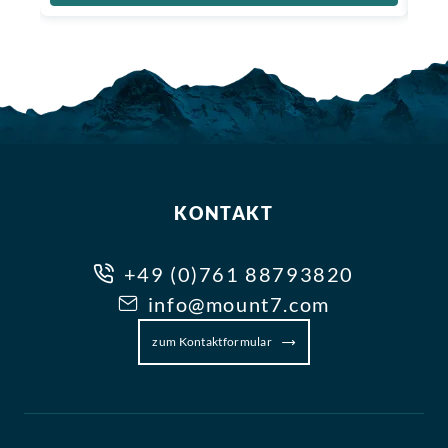
KONTAKT
+49 (0)761 88793820
info@mount7.com
zum Kontaktformular