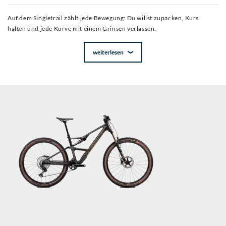
Auf dem Singletrail zählt jede Bewegung: Du willst zupacken, Kurs
halten und jede Kurve mit einem Grinsen verlassen.
weiterlesen