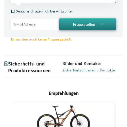
Benachrichtige mich bei Antworten
Frage stellen
Email für Benachrichtigung
Es wurden noch keine Fragen gestellt.
Sicherheits- und
Bilder und Kontakte
Produktressourcen
Sicherheitsbilder und Kontakte
Empfehlungen