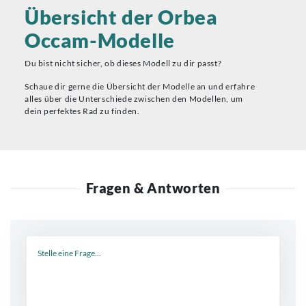
Übersicht der Orbea
Occam-Modelle
Du bist nicht sicher, ob dieses Modell zu dir passt?
Schaue dir gerne die Übersicht der Modelle an und erfahre
alles über die Unterschiede zwischen den Modellen, um
dein perfektes Rad zu finden.
Fragen & Antworten
Neue Frage