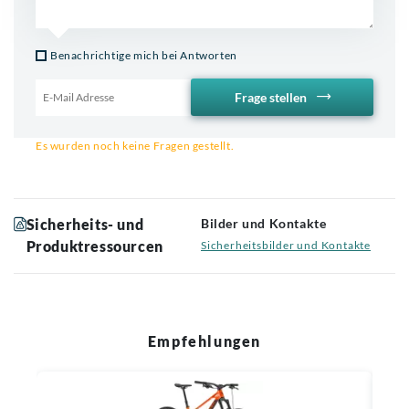
Benachrichtige mich bei Antworten
Frage stellen
Email für Benachrichtigung
Es wurden noch keine Fragen gestellt.
Sicherheits- und
Bilder und Kontakte
Produktressourcen
Sicherheitsbilder und Kontakte
Empfehlungen