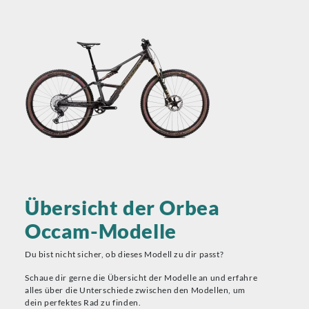
Übersicht der Orbea
Occam-Modelle
Du bist nicht sicher, ob dieses Modell zu dir passt?
Schaue dir gerne die Übersicht der Modelle an und erfahre
alles über die Unterschiede zwischen den Modellen, um
dein perfektes Rad zu finden.