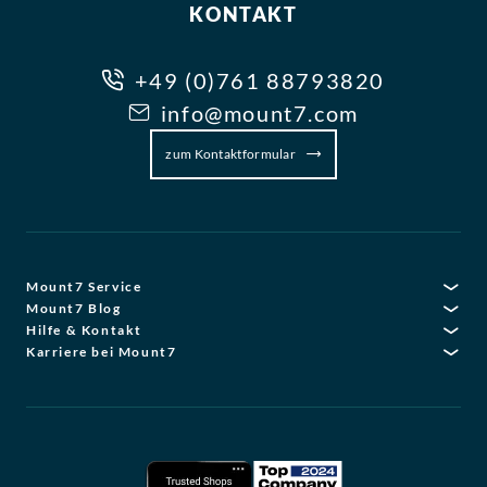
KONTAKT
+49 (0)761 88793820
info@mount7.com
zum Kontaktformular
Mount7 Service
Mount7 Blog
Hilfe & Kontakt
Karriere bei Mount7