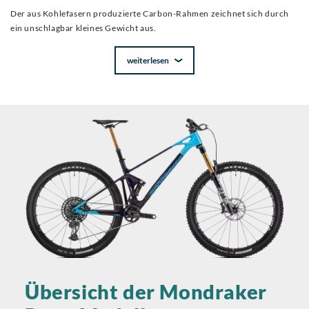
Der aus Kohlefasern produzierte Carbon-Rahmen zeichnet sich durch
ein unschlagbar kleines Gewicht aus.
weiterlesen
Übersicht der Mondraker