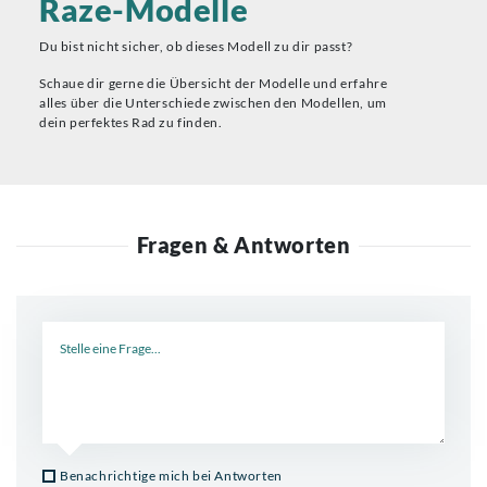
Raze-Modelle
Du bist nicht sicher, ob dieses Modell zu dir passt?
Schaue dir gerne die Übersicht der Modelle und erfahre
alles über die Unterschiede zwischen den Modellen, um
dein perfektes Rad zu finden.
Fragen & Antworten
Neue Frage
Benachrichtige mich bei Antworten