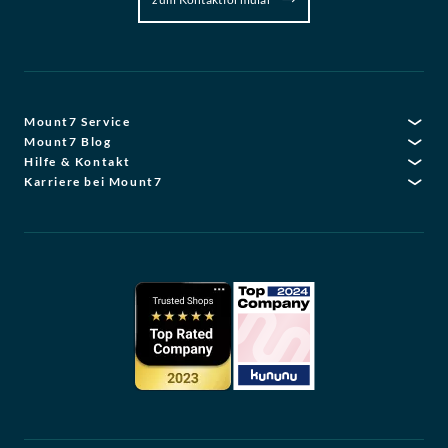
Mount7 Service
Mount7 Blog
Hilfe & Kontakt
Karriere bei Mount7