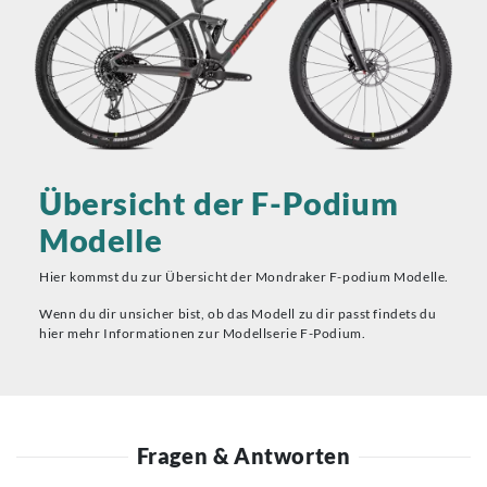
Übersicht der F-Podium
Modelle
Hier kommst du zur Übersicht der Mondraker F-podium Modelle.
Wenn du dir unsicher bist, ob das Modell zu dir passt findets du
hier mehr Informationen zur Modellserie F-Podium.
Fragen & Antworten