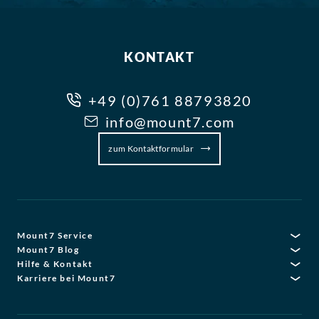
KONTAKT
+49 (0)761 88793820
info@mount7.com
zum Kontaktformular
Mount7 Service
Mount7 Blog
Hilfe & Kontakt
Karriere bei Mount7