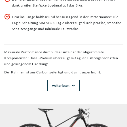
dank großer Steifigkeit optimal auf das Bike.
Graziös, lange haltbar und herausragend in der Performance: Die
Eagle-Schaltung SRAM GX Eagle überzeugt durch präzise, smoothe
Schaltvorgänge und minimale Lautstärke.
Maximale Performance durch ideal aufeinander abgestimmte
Komponenten: Das F-Podium überzeugt mit agilen Fahreigenschaften
und gelungenem Handling!
Der Rahmen ist aus Carbon gefertigt und damit superleicht.
weiterlesen