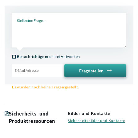
Neue Frage
Benachrichtige mich bei Antworten
Frage stellen
Email für Benachrichtigung
Es wurden noch keine Fragen gestellt.
Sicherheits- und
Bilder und Kontakte
Produktressourcen
Sicherheitsbilder und Kontakte