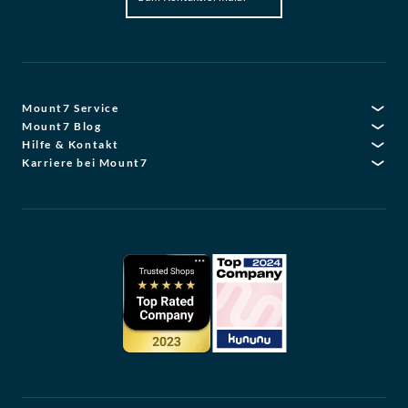
Mount7 Service
Mount7 Blog
Hilfe & Kontakt
Karriere bei Mount7