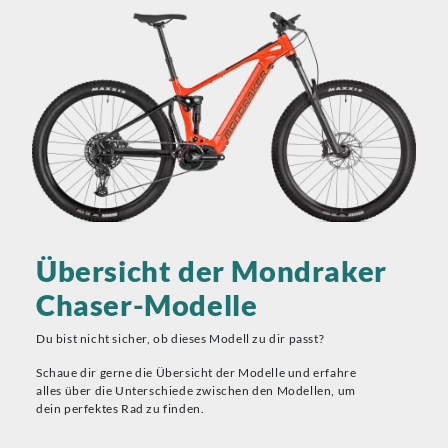
Übersicht der Mondraker
Chaser-Modelle
Du bist nicht sicher, ob dieses Modell zu dir passt?
Schaue dir gerne die Übersicht der Modelle und erfahre
alles über die Unterschiede zwischen den Modellen, um
dein perfektes Rad zu finden.