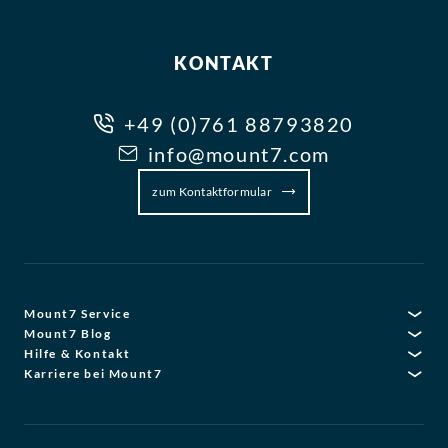
KONTAKT
+49 (0)761 88793820
info@mount7.com
zum Kontaktformular
Mount7 Service
Mount7 Blog
Hilfe & Kontakt
Karriere bei Mount7