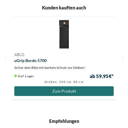
Kunden kauften auch
ABUS
uGrip Bordo 5700
Sicher dein Bike mit starkem Schutz vor Dieben!
ab 59,95 €*
Auf Lager
Größen: 100 cm, 80 cm
Zum Produkt
Empfehlungen