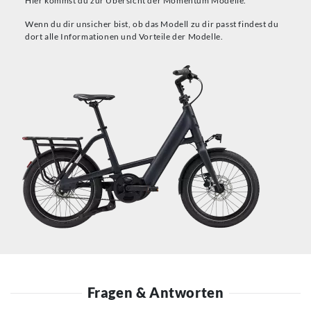
Hier kommst du zur Übersicht der Momentum Modelle.
Wenn du dir unsicher bist, ob das Modell zu dir passt findest du
dort alle Informationen und Vorteile der Modelle.
Fragen & Antworten