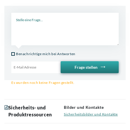
Neue Frage
Benachrichtige mich bei Antworten
Frage stellen
Email für Benachrichtigung
Es wurden noch keine Fragen gestellt.
Sicherheits- und
Bilder und Kontakte
Produktressourcen
Sicherheitsbilder und Kontakte