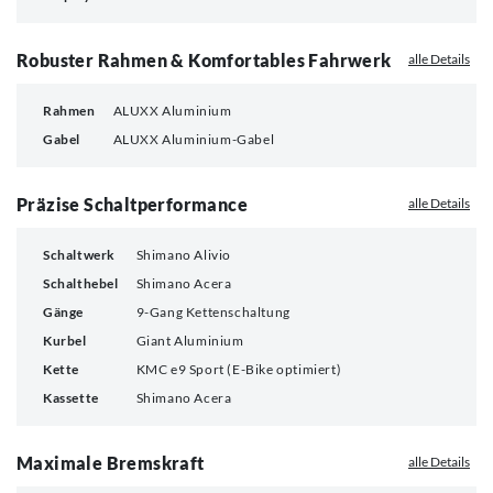
Robuster Rahmen & Komfortables Fahrwerk
alle Details
Rahmen
ALUXX Aluminium
Gabel
ALUXX Aluminium-Gabel
Präzise Schaltperformance
alle Details
Schaltwerk
Shimano Alivio
Schalthebel
Shimano Acera
Gänge
9-Gang Kettenschaltung
Kurbel
Giant Aluminium
Kette
KMC e9 Sport (E-Bike optimiert)
Kassette
Shimano Acera
Maximale Bremskraft
alle Details