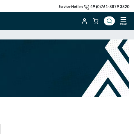
49 (0)761-8879 3820
Service-Hotline
MENÜ