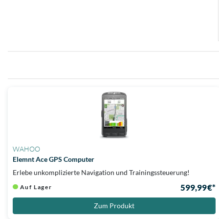
WAHOO
Elemnt Ace GPS Computer
Erlebe unkomplizierte Navigation und Trainingssteuerung!
599,99 €*
Auf Lager
Zum Produkt