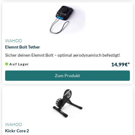
WAHOO
Elemnt Bolt Tether
Sicher deinen Elemnt Bolt – optimal aerodynamisch befestigt!
14,99 €*
Auf Lager
Zum Produkt
WAHOO
Kickr Core 2