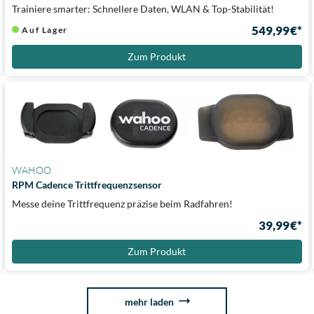
Trainiere smarter: Schnellere Daten, WLAN & Top-Stabilität!
549,99 €*
Auf Lager
Zum Produkt
WAHOO
RPM Cadence Trittfrequenzsensor
Messe deine Trittfrequenz präzise beim Radfahren!
39,99 €*
Zum Produkt
mehr laden