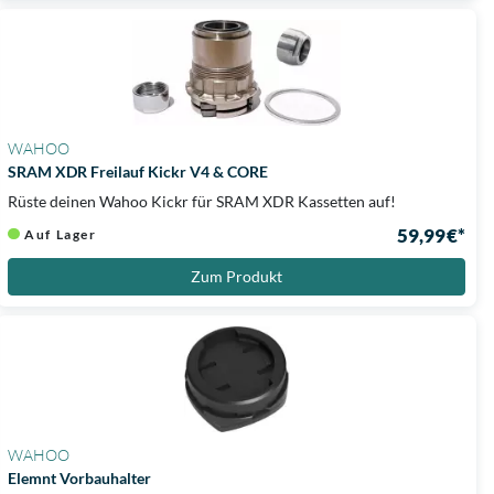
WAHOO
SRAM XDR Freilauf Kickr V4 & CORE
Rüste deinen Wahoo Kickr für SRAM XDR Kassetten auf!
59,99 €*
Auf Lager
Zum Produkt
WAHOO
Elemnt Vorbauhalter