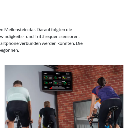
 begonnen.