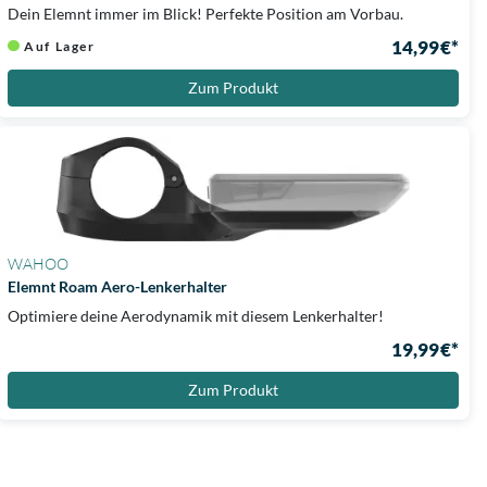
Dein Elemnt immer im Blick! Perfekte Position am Vorbau.
14,99 €*
Auf Lager
Zum Produkt
WAHOO
Elemnt Roam Aero-Lenkerhalter
Optimiere deine Aerodynamik mit diesem Lenkerhalter!
19,99 €*
Zum Produkt