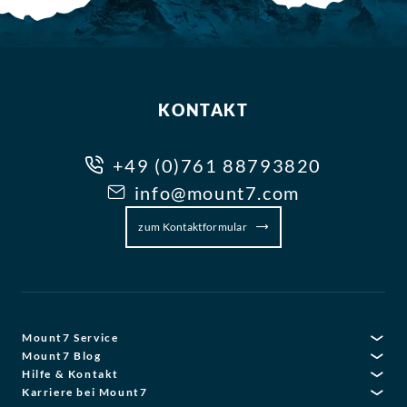
KONTAKT
+49 (0)761 88793820
info@mount7.com
zum Kontaktformular
Mount7 Service
Mount7 Blog
Hilfe & Kontakt
Karriere bei Mount7