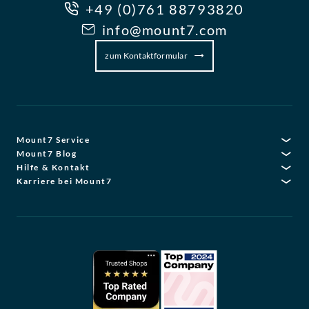
+49 (0)761 88793820
info@mount7.com
zum Kontaktformular
Mount7 Service
Mount7 Blog
Hilfe & Kontakt
Karriere bei Mount7