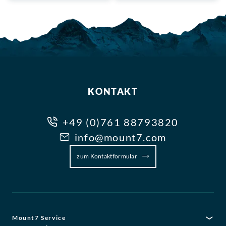
KONTAKT
+49 (0)761 88793820
info@mount7.com
zum Kontaktformular
Mount7 Service