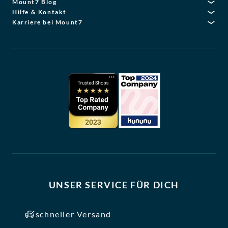
Mount7 Blog
Hilfe & Kontakt
Karriere bei Mount7
UNSER SERVICE FÜR DICH
schneller Versand