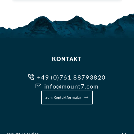
KONTAKT
+49 (0)761 88793820
info@mount7.com
zum Kontaktformular
Mount7 Service