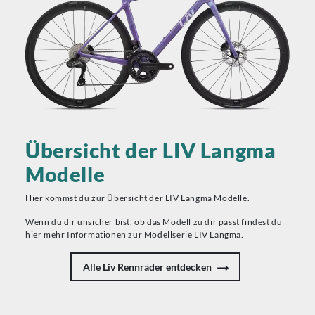
Übersicht der LIV Langma
Modelle
Hier kommst du zur Übersicht der LIV Langma Modelle.
Wenn du dir unsicher bist, ob das Modell zu dir passt findest du
hier mehr Informationen zur Modellserie LIV Langma.
Alle Liv Rennräder entdecken