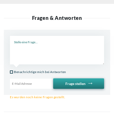
Fragen & Antworten
Neue Frage
Benachrichtige mich bei Antworten
Frage stellen
Email für Benachrichtigung
Es wurden noch keine Fragen gestellt.