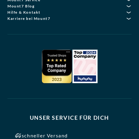
Mount7 Blog
Hilfe & Kontakt
Karriere bei Mount7
UNSER SERVICE FÜR DICH
schneller Versand