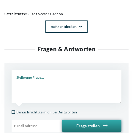
Sattelstütze:
Giant Vector Carbon
mehr entdecken
Fragen & Antworten
Neue Frage
Benachrichtige mich bei Antworten
Frage stellen