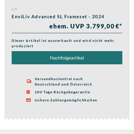
Liv
EnviLiv Advanced SL Frameset - 2024
ehem. UVP 3.799,00 €*
Dieser Artikel ist ausverkauft und wird nicht mehr
produziert
Nachfolgeartikel
Versandkostenfrei nach

Deutschland und Österreich
100 Tage Rückgabegarantie

sichere Zahlungsmöglichkeiten
