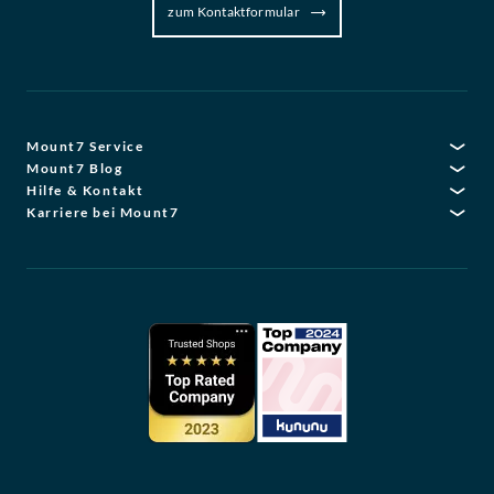
zum Kontaktformular
Mount7 Service
Mount7 Blog
Hilfe & Kontakt
Karriere bei Mount7