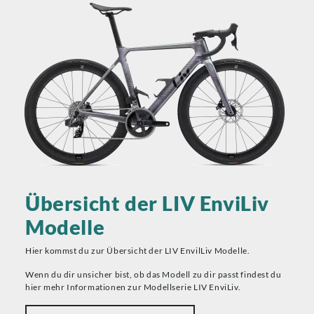
Übersicht der LIV EnviLiv
Modelle
Hier kommst du zur Übersicht der LIV EnvilLiv Modelle.
Wenn du dir unsicher bist, ob das Modell zu dir passt findest du
hier mehr Informationen zur Modellserie LIV EnviLiv.