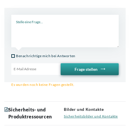
Neue Frage
Benachrichtige mich bei Antworten
Frage stellen
Email für Benachrichtigung
Es wurden noch keine Fragen gestellt.
Sicherheits- und
Bilder und Kontakte
Produktressourcen
Sicherheitsbilder und Kontakte