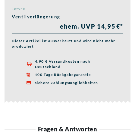
Lezyne
Ventilverlängerung
ehem. UVP 14,95 €*
Dieser Artikel ist ausverkauft und wird nicht mehr
produziert
4,90 € Versandkosten nach

Deutschland
100 Tage Rückgabegarantie

sichere Zahlungsmöglichkeiten

Fragen & Antworten