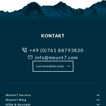
KONTAKT
+49 (0)761 88793820
info@mount7.com
zum Kontaktformular
Mount7 Service
Mount7 Blog
Hilfe & Kontakt