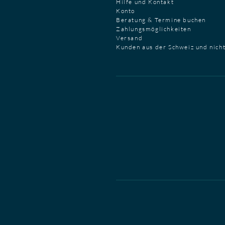
Hilfe und Kontakt
Konto
Beratung & Termine buchen
Zahlungsmöglichkeiten
Versand
Kunden aus der Schweiz und nich