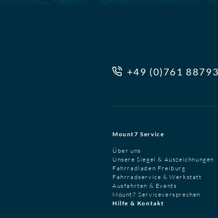
+49 (0)761 8879
Mount7 Service
Über uns
Unsere Siegel & Auszeichnungen
Fahrradladen Freiburg
Fahrradservice & Werkstatt
Ausfahrten & Events
Mount7 Serviceversprechen
Hilfe & Kontakt