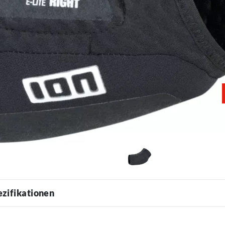
ezifikationen