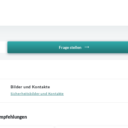
Frage stellen
Bilder und Kontakte
Sicherheitsbilder und Kontakte
mpfehlungen