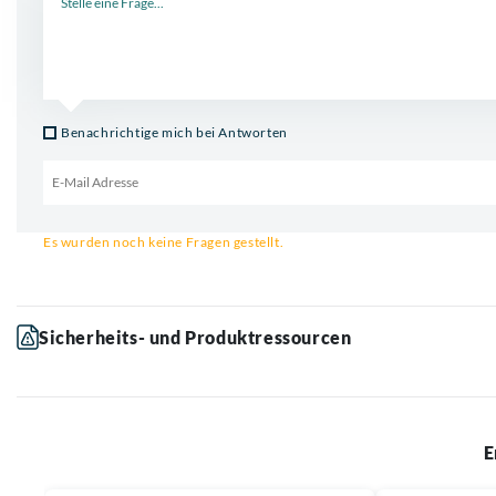
Benachrichtige mich bei Antworten
Email für Benachrichtigung
Es wurden noch keine Fragen gestellt.
Sicherheits- und Produktressourcen
E