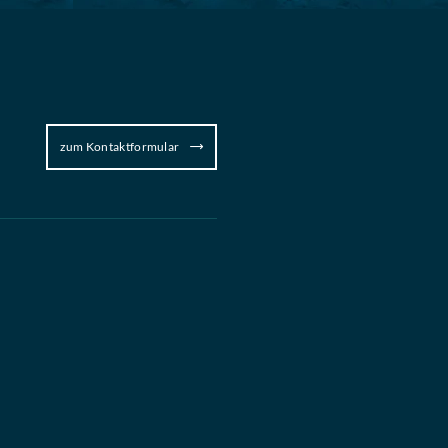
zum Kontaktformular