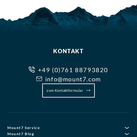
KONTAKT
+49 (0)761 88793820
info@mount7.com
zum Kontaktformular
Mount7 Service
Mount7 Blog