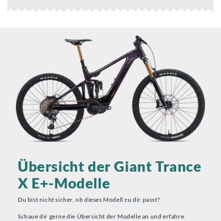
Übersicht der Giant Trance
X E+-Modelle
Du bist nicht sicher, ob dieses Modell zu dir passt?
Schaue dir gerne die Übersicht der Modelle an und erfahre