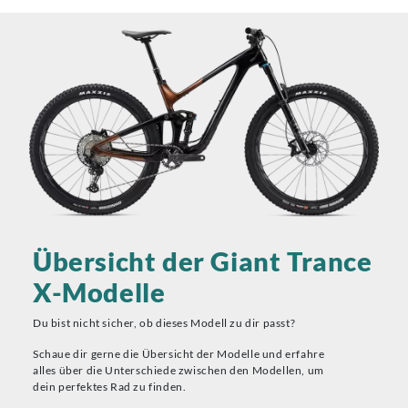
Übersicht der Giant Trance
X-Modelle
Du bist nicht sicher, ob dieses Modell zu dir passt?
Schaue dir gerne die Übersicht der Modelle und erfahre
alles über die Unterschiede zwischen den Modellen, um
dein perfektes Rad zu finden.