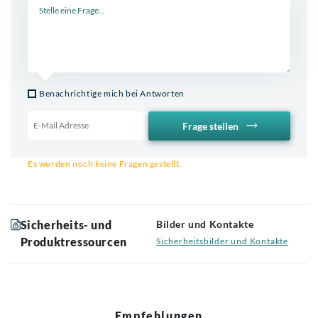
Benachrichtige mich bei Antworten
Frage stellen
Email für Benachrichtigung
Es wurden noch keine Fragen gestellt.
Sicherheits- und
Bilder und Kontakte
Produktressourcen
Sicherheitsbilder und Kontakte
Empfehlungen