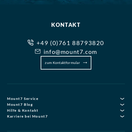
KONTAKT
+49 (0)761 88793820
info@mount7.com
zum Kontaktformular
Mount7 Service
Mount7 Blog
Hilfe & Kontakt
Karriere bei Mount7