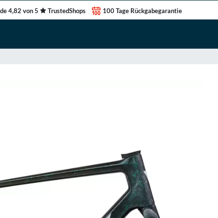
de 4,82 von 5
TrustedShops
100 Tage Rückgabegarantie