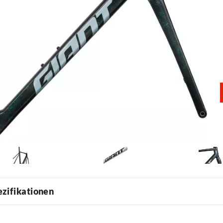
ezifikationen