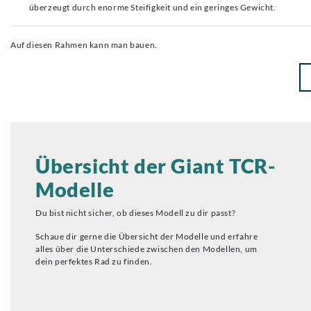
überzeugt durch enorme Steifigkeit und ein geringes Gewicht.
Auf diesen Rahmen kann man bauen.
Übersicht der Giant TCR-
Modelle
Du bist nicht sicher, ob dieses Modell zu dir passt?
Schaue dir gerne die Übersicht der Modelle und erfahre
alles über die Unterschiede zwischen den Modellen, um
dein perfektes Rad zu finden.