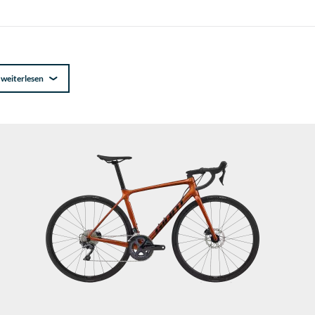
weiterlesen