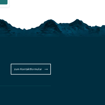
Zum Produkt
zum Kontaktformular