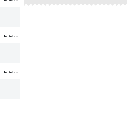
alle Details
alle Details
alle Details