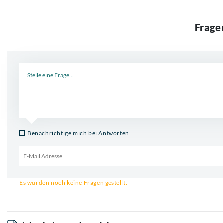
Frage
Neue Frage
Benachrichtige mich bei Antworten
Email für Benachrichtigung
Es wurden noch keine Fragen gestellt.