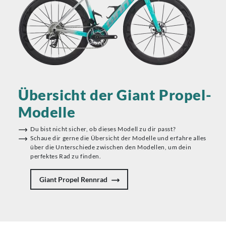
Übersicht der Giant Propel-
Modelle
Du bist nicht sicher, ob dieses Modell zu dir passt?
Schaue dir gerne die Übersicht der Modelle und erfahre alles
über die Unterschiede zwischen den Modellen, um dein
perfektes Rad zu finden.
Giant Propel Rennrad