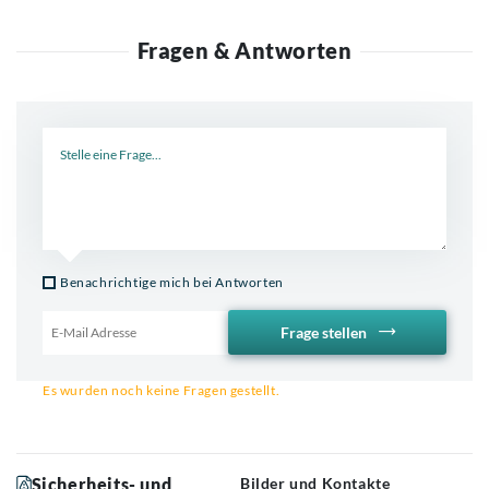
Fragen & Antworten
Neue Frage
Benachrichtige mich bei Antworten
Frage stellen
Email für Benachrichtigung
Es wurden noch keine Fragen gestellt.
Sicherheits- und
Bilder und Kontakte