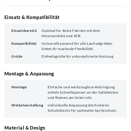
Einsatz & Kompatibilität
Einsatzbereich
Optimal für deine Fahrten mit dem
Mountainbike und ATB.
Kompatibilität
Universell passend für alle Laufradgrößen,
bietet dir maximale Flexibilität.
Größe
Einheitsgröße für unkomplizierte Nutzung.
Montage & Anpassung
Montage
Einfache und werkzeuglose Anbringung
mittels Schnellspanner an der Sattelstütze
und Riemen am Unterrohr.
Winkelverstellung
Individuelle Anpassung des hinteren
Schutzblechs für optimalen Spritzschutz.
Material & Design