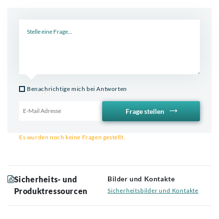
Neue Frage
Benachrichtige mich bei Antworten
Frage stellen
Email für Benachrichtigung
Es wurden noch keine Fragen gestellt.
Sicherheits- und
Bilder und Kontakte
Produktressourcen
Sicherheitsbilder und Kontakte