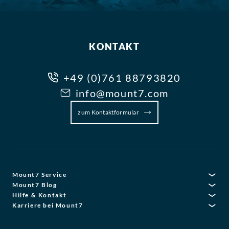
KONTAKT
+49 (0)761 88793820
info@mount7.com
zum Kontaktformular
Mount7 Service
Mount7 Blog
Hilfe & Kontakt
Karriere bei Mount7