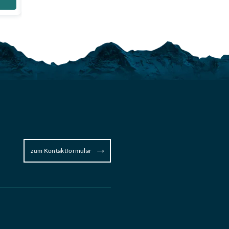
Zum Produkt
zum Kontaktformular