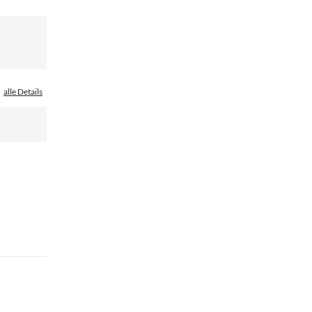
alle Details