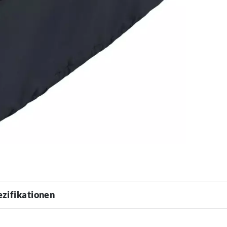
ezifikationen