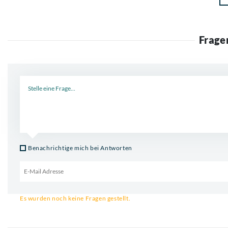
Frage
Neue Frage
Benachrichtige mich bei Antworten
Email für Benachrichtigung
Es wurden noch keine Fragen gestellt.