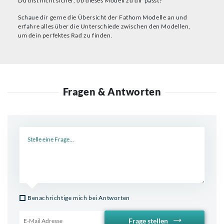
Du bist nicht sicher, ob dieses Modell zu dir passt?
Schaue dir gerne die Übersicht der Fathom Modelle an und
erfahre alles über die Unterschiede zwischen den Modellen,
um dein perfektes Rad zu finden.
Fragen & Antworten
Neue Frage
Benachrichtige mich bei Antworten
Frage stellen