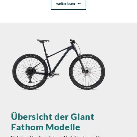
weiterlesen
Übersicht der Giant
Fathom Modelle