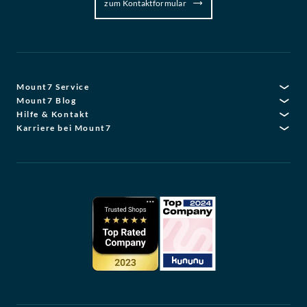
zum Kontaktformular
Mount7 Service
Mount7 Blog
Hilfe & Kontakt
Karriere bei Mount7