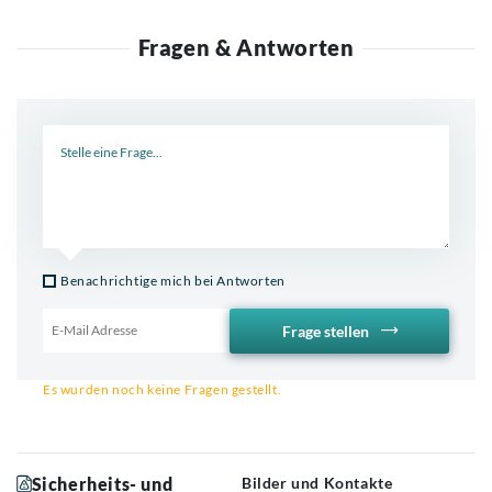
Fragen & Antworten
Neue Frage
Benachrichtige mich bei Antworten
Frage stellen
Email für Benachrichtigung
Es wurden noch keine Fragen gestellt.
Sicherheits- und
Bilder und Kontakte