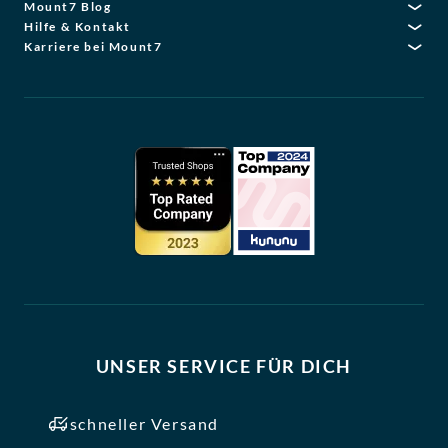
Mount7 Blog
Hilfe & Kontakt
Karriere bei Mount7
UNSER SERVICE FÜR DICH
schneller Versand