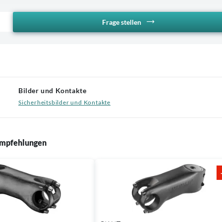
Frage stellen
Bilder und Kontakte
Sicherheitsbilder und Kontakte
mpfehlungen