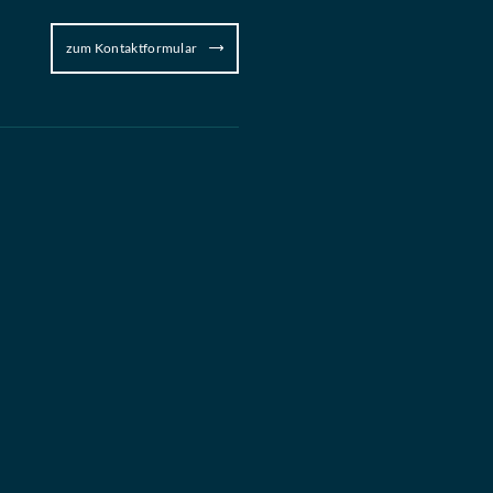
zum Kontaktformular