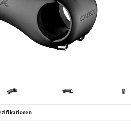
ezifikationen