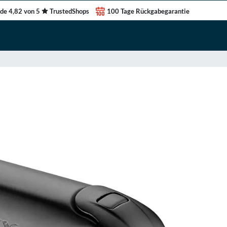
de 4,82 von 5
TrustedShops
100 Tage Rückgabegarantie