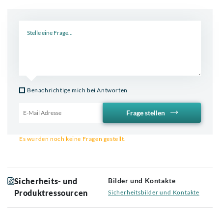
Neue Frage
Benachrichtige mich bei Antworten
Frage stellen
Email für Benachrichtigung
Es wurden noch keine Fragen gestellt.
Sicherheits- und
Bilder und Kontakte
Produktressourcen
Sicherheitsbilder und Kontakte