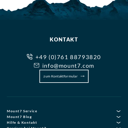
KONTAKT
+49 (0)761 88793820
info@mount7.com
zum Kontaktformular
Mount7 Service
Mount7 Blog
Hilfe & Kontakt