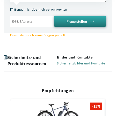
Benachrichtige mich bei Antworten
Frage stellen
Email für Benachrichtigung
Es wurden noch keine Fragen gestellt.
Sicherheits- und
Bilder und Kontakte
Produktressourcen
Sicherheitsbilder und Kontakte
Empfehlungen
-15%