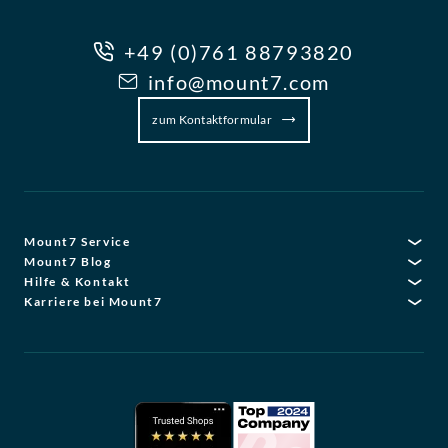
+49 (0)761 88793820
info@mount7.com
zum Kontaktformular
Mount7 Service
Mount7 Blog
Hilfe & Kontakt
Karriere bei Mount7