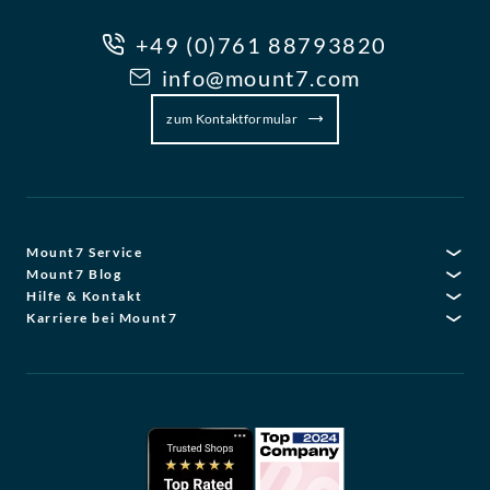
+49 (0)761 88793820
info@mount7.com
zum Kontaktformular
Mount7 Service
Mount7 Blog
Hilfe & Kontakt
Karriere bei Mount7