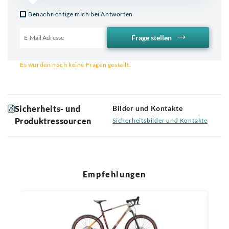
Benachrichtige mich bei Antworten
Frage stellen
Email für Benachrichtigung
Es wurden noch keine Fragen gestellt.
Sicherheits- und
Bilder und Kontakte
Produktressourcen
Sicherheitsbilder und Kontakte
Empfehlungen