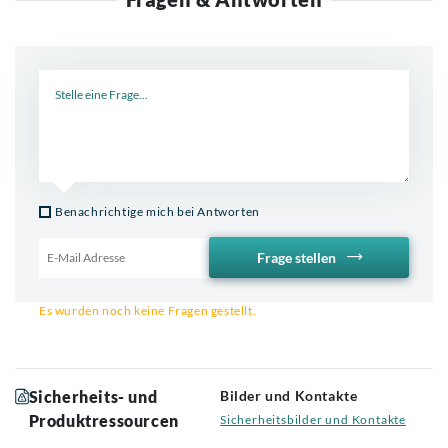
Neue Frage
Benachrichtige mich bei Antworten
Frage stellen
Email für Benachrichtigung
Es wurden noch keine Fragen gestellt.
Sicherheits- und
Bilder und Kontakte
Produktressourcen
Sicherheitsbilder und Kontakte