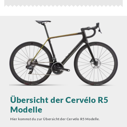
Übersicht der Cervélo R5
Modelle
Hier kommst du zur Übersicht der Cervélo R5 Modelle.