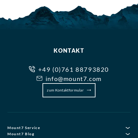
KONTAKT
+49 (0)761 88793820
info@mount7.com
zum Kontaktformular
Mount7 Service
Mount7 Blog