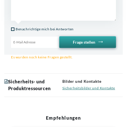
Benachrichtige mich bei Antworten
Frage stellen
Email für Benachrichtigung
Es wurden noch keine Fragen gestellt.
Sicherheits- und
Bilder und Kontakte
Produktressourcen
Sicherheitsbilder und Kontakte
Empfehlungen