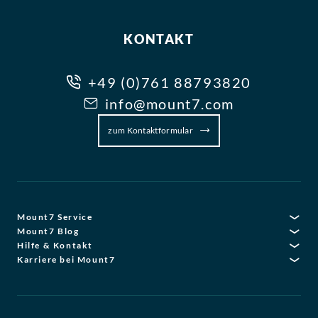
KONTAKT
+49 (0)761 88793820
info@mount7.com
zum Kontaktformular
Mount7 Service
Mount7 Blog
Hilfe & Kontakt
Karriere bei Mount7