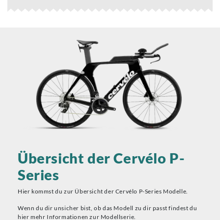
Übersicht der Cervélo P-
Series
Hier kommst du zur Übersicht der Cervélo P-Series Modelle.
Wenn du dir unsicher bist, ob das Modell zu dir passt findest du
hier mehr Informationen zur Modellserie.