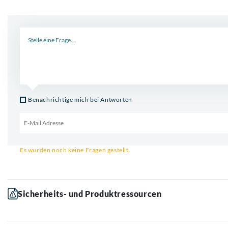
Neue Frage
Benachrichtige mich bei Antworten
Email für Benachrichtigung
Es wurden noch keine Fragen gestellt.
Sicherheits- und Produktressourcen