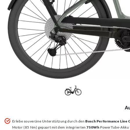
Au
Erlebe souveräne Unterstützung durch den
Bosch Performance Line 
Motor (85 Nm) gepaart mit dem integrierten
750Wh
PowerTube-Akku 