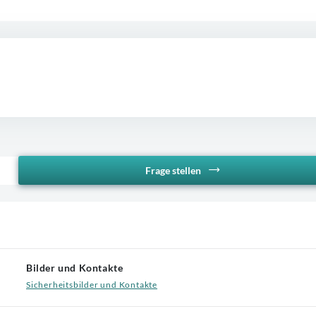
Frage stellen
Bilder und Kontakte
Sicherheitsbilder und Kontakte