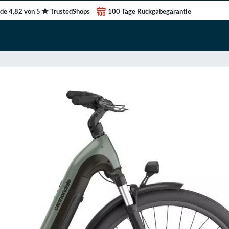
de 4,82 von 5
TrustedShops
100 Tage Rückgabegarantie