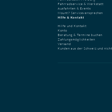
Fahrradservice & Werkstatt
Ausfahrten & Events
Mount7 Serviceversprechen
Hilfe & Kontakt
Hilfe und Kontakt
Konto
Beratung & Termine buchen
Zahlungsmöglichkeiten
Versand
Kunden aus der Schweiz und nich