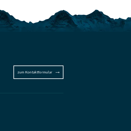
zum Kontaktformular