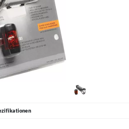
ezifikationen