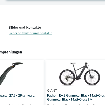
Bilder und Kontakte
Sicherheitsbilder und Kontakte
mpfehlungen
GIANT
arz | 27,5 - 29 schwarz |
Fathom E+ 2 Gunmetal Black Matt-Glos
Gunmetal Black Matt-Gloss | M