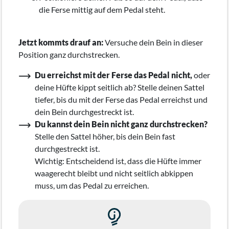
die Ferse mittig auf dem Pedal steht.
Jetzt kommts drauf an:
Versuche dein Bein in dieser
Position ganz durchstrecken.
Du erreichst mit der Ferse das Pedal nicht,
oder
deine Hüfte kippt seitlich ab? Stelle deinen Sattel
tiefer, bis du mit der Ferse das Pedal erreichst und
dein Bein durchgestreckt ist.
Du kannst dein Bein nicht ganz durchstrecken?
Stelle den Sattel höher, bis dein Bein fast
durchgestreckt ist.
Wichtig: Entscheidend ist, dass die Hüfte immer
waagerecht bleibt und nicht seitlich abkippen
muss, um das Pedal zu erreichen.