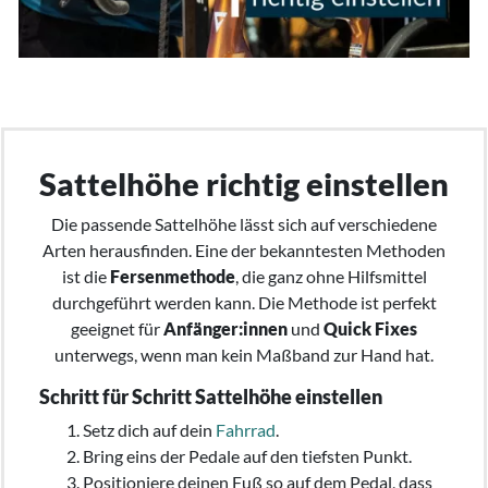
Sattelhöhe richtig einstellen
Die passende Sattelhöhe lässt sich auf verschiedene
Arten herausfinden. Eine der bekanntesten Methoden
ist die
Fersenmethode
, die ganz ohne Hilfsmittel
durchgeführt werden kann. Die Methode ist perfekt
geeignet für
Anfänger:innen
und
Quick Fixes
unterwegs, wenn man kein Maßband zur Hand hat.
Schritt für Schritt Sattelhöhe einstellen
Setz dich auf dein
Fahrrad
.
Bring eins der Pedale auf den tiefsten Punkt.
Positioniere deinen Fuß so auf dem Pedal, dass