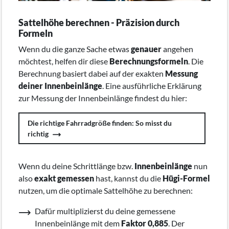
Sattelhöhe berechnen - Präzision durch
Formeln
Wenn du die ganze Sache etwas
genauer
angehen
möchtest, helfen dir diese
Berechnungsformeln
. Die
Berechnung basiert dabei auf der exakten
Messung
deiner Innenbeinlänge
. Eine ausführliche Erklärung
zur Messung der Innenbeinlänge findest du hier:
Die richtige Fahrradgröße finden: So misst du
richtig
Wenn du deine Schrittlänge bzw.
Innenbeinlänge
nun
also
exakt gemessen
hast, kannst du die
Hügi-Formel
nutzen, um die optimale Sattelhöhe zu berechnen:
Dafür multiplizierst du deine gemessene
Innenbeinlänge mit dem
Faktor 0,885
. Der