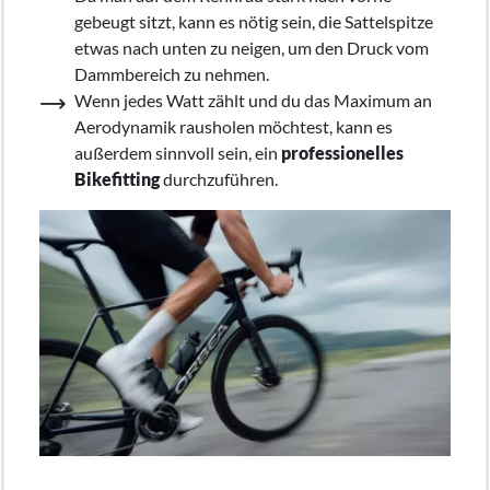
gebeugt sitzt, kann es nötig sein, die Sattelspitze
etwas nach unten zu neigen, um den Druck vom
Dammbereich zu nehmen.
Wenn jedes Watt zählt und du das Maximum an
Aerodynamik rausholen möchtest, kann es
außerdem sinnvoll sein, ein
professionelles
Bikefitting
durchzuführen.