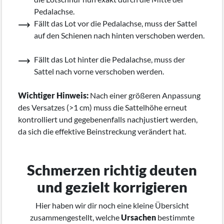
Pedalachse.
Fällt das Lot vor die Pedalachse, muss der Sattel
auf den Schienen nach hinten verschoben werden.
Fällt das Lot hinter die Pedalachse, muss der
Sattel nach vorne verschoben werden.
Wichtiger Hinweis:
Nach einer größeren Anpassung
des Versatzes (>1 cm) muss die Sattelhöhe erneut
kontrolliert und gegebenenfalls nachjustiert werden,
da sich die effektive Beinstreckung verändert hat.
Schmerzen richtig deuten
und gezielt korrigieren
Hier haben wir dir noch eine kleine Übersicht
zusammengestellt, welche
Ursachen
bestimmte