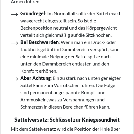
Armen führen.
Grundregel
: Im Normalfall sollte der Sattel exakt
waagerecht eingestellt sein. So ist die
Beckenposition neutral und das Körpergewicht
verteilt sich gleichmäßig auf die Sitzknochen.
Bei Beschwerden
: Wenn man ein Druck- oder
Taubheitsgefühl im Dammbereich verspürt, kann
eine minimale Neigung der Sattelspitze nach
unten den Dammbereich entlasten und den
Komfort erhöhen.
Aber Achtung
: Ein zu stark nach unten geneigter
Sattel kann zum Vorrutschen führen. Die Folge
sind permanent angespannte Rumpf- und
Armmuskeln, was zu Verspannungen und
Schmerzen in diesen Bereichen führen kann.
Sattelversatz: Schlüssel zur Kniegesundheit
Mit dem Sattelversatz wird die Position der Knie über