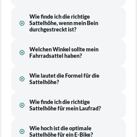
Wie finde ich die richtige
Sattelhöhe, wenn mein Bein
durchgestreckt ist?
Welchen Winkel sollte mein
Fahrradsattel haben?
Wie lautet die Formel für die
Sattelhöhe?
Wie finde ich die richtige
Sattelhöhe für mein Laufrad?
Wie hoch ist die optimale
Sattelhöhe für ein E-Bike?