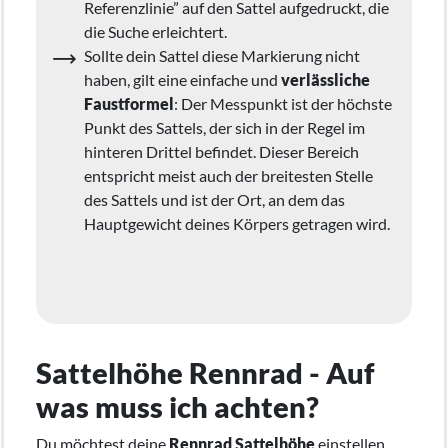
Referenzlinie” auf den Sattel aufgedruckt, die
die Suche erleichtert.
Sollte dein Sattel diese Markierung nicht
haben, gilt eine einfache und
verlässliche
Faustformel
: Der Messpunkt ist der höchste
Punkt des Sattels, der sich in der Regel im
hinteren Drittel befindet. Dieser Bereich
entspricht meist auch der breitesten Stelle
des Sattels und ist der Ort, an dem das
Hauptgewicht deines Körpers getragen wird.
Sattelhöhe Rennrad - Auf
was muss ich achten?
Du möchtest deine
Rennrad Sattelhöhe
einstellen