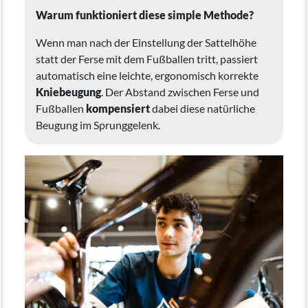
Warum funktioniert diese simple Methode?
Wenn man nach der Einstellung der Sattelhöhe
statt der Ferse mit dem Fußballen tritt, passiert
automatisch eine leichte, ergonomisch korrekte
Kniebeugung
. Der Abstand zwischen Ferse und
Fußballen
kompensiert
dabei diese natürliche
Beugung im Sprunggelenk.