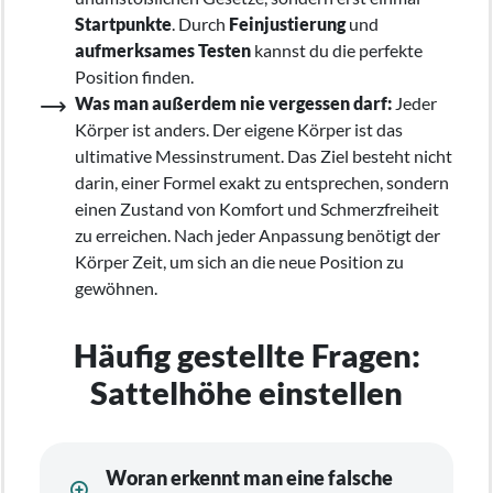
Startpunkte
. Durch
Feinjustierung
und
aufmerksames Testen
kannst du die perfekte
Position finden.
Was man außerdem nie vergessen darf:
Jeder
Körper ist anders. Der eigene Körper ist das
ultimative Messinstrument. Das Ziel besteht nicht
darin, einer Formel exakt zu entsprechen, sondern
einen Zustand von Komfort und Schmerzfreiheit
zu erreichen. Nach jeder Anpassung benötigt der
Körper Zeit, um sich an die neue Position zu
gewöhnen.
Häufig gestellte Fragen:
Sattelhöhe einstellen
Woran erkennt man eine falsche