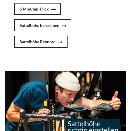
5 Minuten-Trick
Sattelhöhe berechnen
Sattelhöhe Rennrad