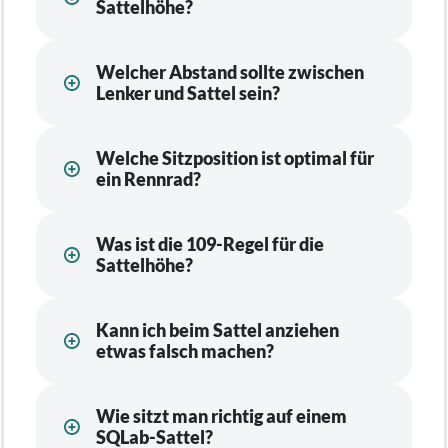
Sattelhöhe?
Welcher Abstand sollte zwischen
Lenker und Sattel sein?
Welche Sitzposition ist optimal für
ein Rennrad?
Was ist die 109-Regel für die
Sattelhöhe?
Kann ich beim Sattel anziehen
etwas falsch machen?
Wie sitzt man richtig auf einem
SQLab-Sattel?