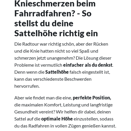
Knieschmerzen beim
Fahrradfahren? - So
stellst du deine
Sattelhöhe richtig ein
Die Radtour war richtig schön, aber der Rücken
und die Knie hatten nicht so viel Spaß und
schmerzen jetzt unangenehm? Die Lösung dieser
Probleme ist vermutlich
einfacher als du denkst
.
Denn wenn die
Sattelhöhe
falsch eingestellt ist,
kann das verschiedenste Beschwerden
hervorrufen.
Aber wie findet man die eine,
perfekte Position,
die maximalen Komfort, Leistung und langfristige
Gesundheit vereint? Wir helfen dir dabei, deinen
Sattel auf die
optimale Höhe
einzustellen, sodass
du das Radfahren in vollen Zügen genießen kannst.