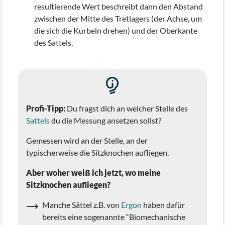
resultierende Wert beschreibt dann den Abstand
zwischen der Mitte des Tretlagers (der Achse, um
die sich die Kurbeln drehen) und der Oberkante
des Sattels.
Profi-Tipp:
Du fragst dich an welcher Stelle des
Sattels
du die Messung ansetzen sollst?
Gemessen wird an der Stelle, an der
typischerweise die Sitzknochen aufliegen.
Aber woher weiß ich jetzt, wo meine
Sitzknochen aufliegen?
Manche Sättel z.B. von
Ergon
haben dafür
bereits eine sogenannte “Biomechanische