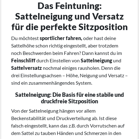
Das Feintuning:
Sattelneigung und Versatz
für die perfekte Sitzposition
Du möchtest
sportlicher fahren,
oder hast deine
Sattelhöhe schon richtig eingestellt, aber trotzdem
noch Beschwerden beim Fahren? Dann kannst du im
Feinschliff
durch Einstellen von
Sattelneigung
und
Sattelversatz
nochmal einiges rausholen. Denn die
drei Einstellungsachsen – Höhe, Neigung und Versatz –
sind ein zusammenhängendes System.
Sattelneigung: Die Basis für eine stabile und
druckfreie Sitzposition
Von der Sattelneigung hängen vor allem
Beckenstabilität und Druckverteilung ab. Ist diese
falsch eingestellt, kann das z.B. durch Vorrutschen auf
dem Sattel zu tauben Händen und Schmerzen in den