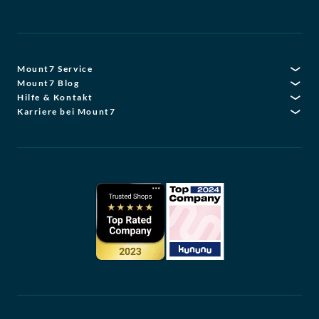
Mount7 Service
Mount7 Blog
Hilfe & Kontakt
Karriere bei Mount7