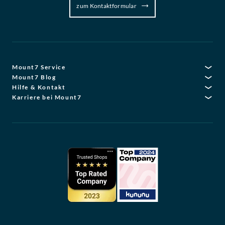
zum Kontaktformular
Mount7 Service
Mount7 Blog
Hilfe & Kontakt
Karriere bei Mount7