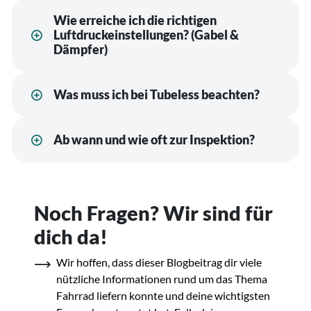
Wie erreiche ich die richtigen
Luftdruckeinstellungen? (Gabel &
Dämpfer)
Was muss ich bei Tubeless beachten?
Ab wann und wie oft zur Inspektion?
Noch Fragen? Wir sind für
dich da!
Wir hoffen, dass dieser Blogbeitrag dir viele
nützliche Informationen rund um das Thema
Fahrrad liefern konnte und deine wichtigsten