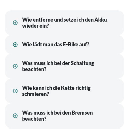
Wie entferne und setze ich den Akku
wieder ein?
Wie lädt man das E-Bike auf?
Was muss ich bei der Schaltung
beachten?
Wie kann ich die Kette richtig
schmieren?
Was muss ich bei den Bremsen
beachten?