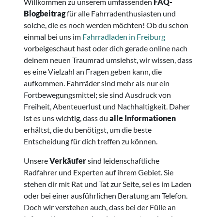
Willkommen zu unserem umfassenden
FAQ-
Blogbeitrag
für alle Fahrradenthusiasten und
solche, die es noch werden möchten! Ob du schon
einmal bei uns im
Fahrradladen in Freiburg
vorbeigeschaut hast oder dich gerade online nach
deinem neuen Traumrad umsiehst, wir wissen, dass
es eine Vielzahl an Fragen geben kann, die
aufkommen. Fahrräder sind mehr als nur ein
Fortbewegungsmittel; sie sind Ausdruck von
Freiheit, Abenteuerlust und Nachhaltigkeit. Daher
ist es uns wichtig, dass du
alle Informationen
erhältst, die du benötigst, um die beste
Entscheidung für dich treffen zu können.
Unsere
Verkäufer
sind leidenschaftliche
Radfahrer und Experten auf ihrem Gebiet. Sie
stehen dir mit Rat und Tat zur Seite, sei es im Laden
oder bei einer ausführlichen Beratung am Telefon.
Doch wir verstehen auch, dass bei der Fülle an