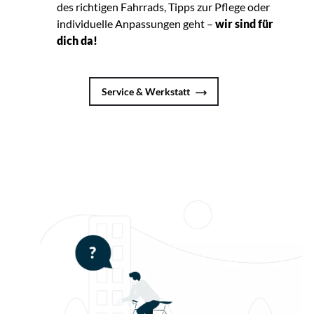
des richtigen Fahrrads, Tipps zur Pflege oder
individuelle Anpassungen geht –
wir sind für
dich da!
Service & Werkstatt