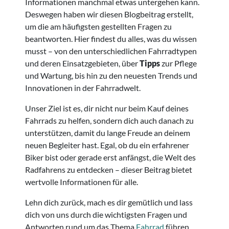
Informationen manchmal etwas untergehen kann.
Deswegen haben wir diesen Blogbeitrag erstellt,
um die am häufigsten gestellten Fragen zu
beantworten. Hier findest du alles, was du wissen
musst – von den unterschiedlichen Fahrradtypen
und deren Einsatzgebieten, über
Tipps
zur Pflege
und Wartung, bis hin zu den neuesten Trends und
Innovationen in der Fahrradwelt.
Unser Ziel ist es, dir nicht nur beim Kauf deines
Fahrrads zu helfen, sondern dich auch danach zu
unterstützen, damit du lange Freude an deinem
neuen Begleiter hast. Egal, ob du ein erfahrener
Biker bist oder gerade erst anfängst, die Welt des
Radfahrens zu entdecken – dieser Beitrag bietet
wertvolle Informationen für alle.
Lehn dich zurück, mach es dir gemütlich und lass
dich von uns durch die wichtigsten Fragen und
Antworten rund um das Thema
Fahrrad
führen.