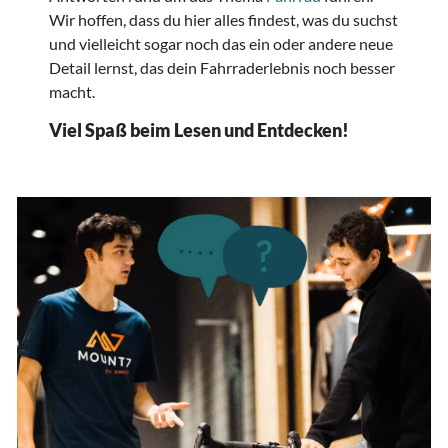
Wir hoffen, dass du hier alles findest, was du suchst
und vielleicht sogar noch das ein oder andere neue
Detail lernst, das dein Fahrraderlebnis noch besser
macht.
Viel Spaß beim Lesen und Entdecken!