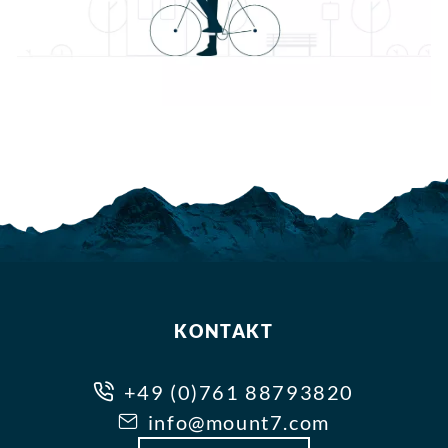
KONTAKT
+49 (0)761 88793820
info@mount7.com