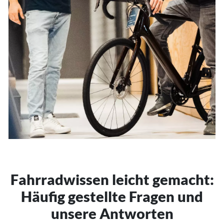
Fahrradwissen leicht gemacht:
Häufig gestellte Fragen und
unsere Antworten