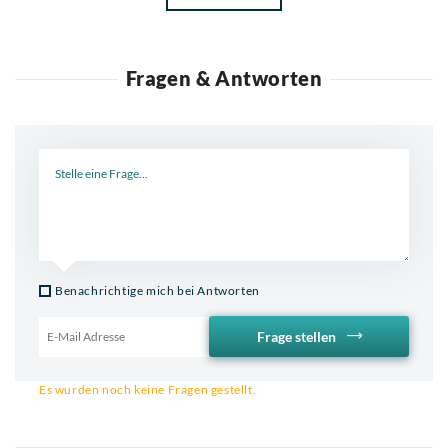
Fragen & Antworten
Neue Frage
Benachrichtige mich bei Antworten
Frage stellen
Email für Benachrichtigung
Es wurden noch keine Fragen gestellt.