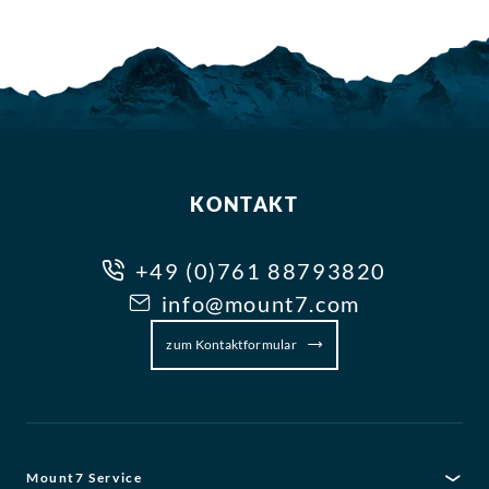
KONTAKT
+49 (0)761 88793820
info@mount7.com
zum Kontaktformular
Mount7 Service