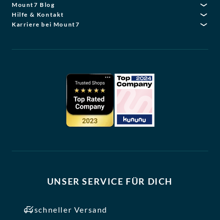
Mount7 Blog
Hilfe & Kontakt
Karriere bei Mount7
UNSER SERVICE FÜR DICH
schneller Versand