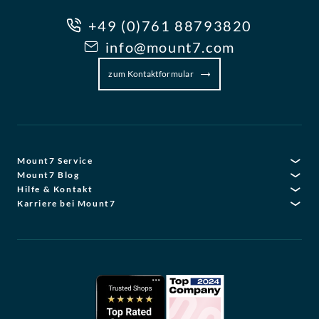
+49 (0)761 88793820
info@mount7.com
zum Kontaktformular
Mount7 Service
Mount7 Blog
Hilfe & Kontakt
Karriere bei Mount7