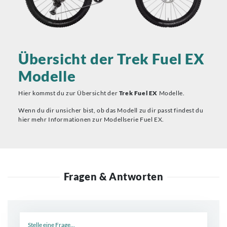
Übersicht der Trek Fuel EX
Modelle
Hier kommst du zur Übersicht der
Trek Fuel EX
Modelle.
Wenn du dir unsicher bist, ob das Modell zu dir passt findest du
hier mehr Informationen zur Modellserie Fuel EX.
Fragen & Antworten
Neue Frage