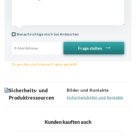
Benachrichtige mich bei Antworten
Frage stellen
Email für Benachrichtigung
Es wurden noch keine Fragen gestellt.
Sicherheits- und
Bilder und Kontakte
Produktressourcen
Sicherheitsbilder und Kontakte
Kunden kauften auch