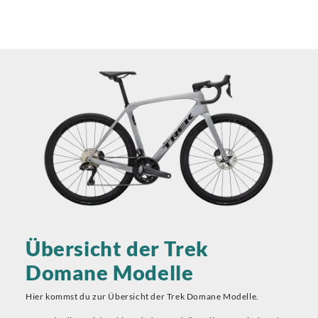
Übersicht der Trek
Domane Modelle
Hier kommst du zur Übersicht der Trek Domane Modelle.