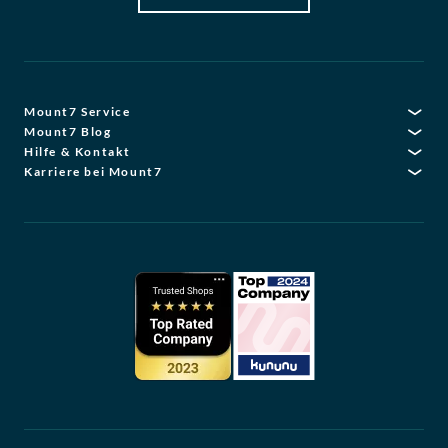
Mount7 Service
Mount7 Blog
Hilfe & Kontakt
Karriere bei Mount7