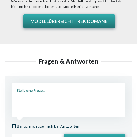
Wenn du dir unsicher bist, ob das Modell zu dir passt findest du
hier mehr Informationen zur Modellserie Domane.
MODELLÜBERSICHT TREK DOMANE
Fragen & Antworten
Neue Frage
Benachrichtige mich bei Antworten