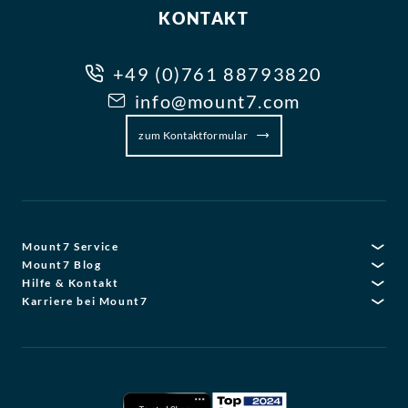
KONTAKT
+49 (0)761 88793820
info@mount7.com
zum Kontaktformular
Mount7 Service
Mount7 Blog
Hilfe & Kontakt
Karriere bei Mount7