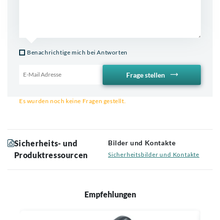
Benachrichtige mich bei Antworten
Frage stellen
Email für Benachrichtigung
Es wurden noch keine Fragen gestellt.
Sicherheits- und
Bilder und Kontakte
Produktressourcen
Sicherheitsbilder und Kontakte
Empfehlungen