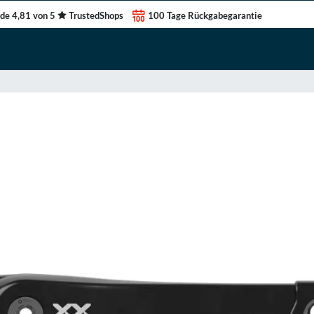
de 4,81 von 5
TrustedShops
100 Tage Rückgabegarantie