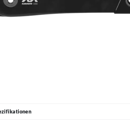
ezifikationen